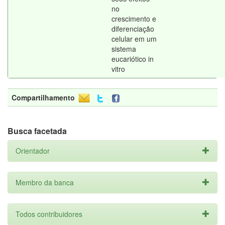
no
crescimento e
diferenciação
celular em um
sistema
eucariótico in
vitro
Compartilhamento
Busca facetada
Orientador
Membro da banca
Todos contribuidores