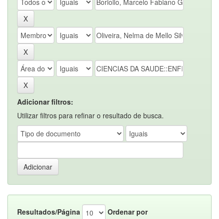
Adicionar filtros:
Utilizar filtros para refinar o resultado de busca.
Resultados/Página
Ordenar por