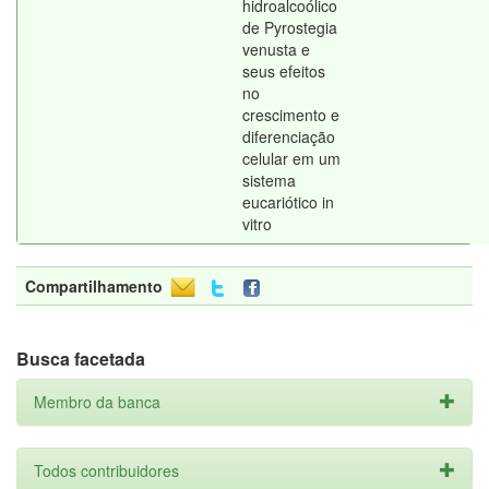
hidroalcoólico
de Pyrostegia
venusta e
seus efeitos
no
crescimento e
diferenciação
celular em um
sistema
eucariótico in
vitro
Compartilhamento
Busca facetada
Membro da banca
Todos contribuidores