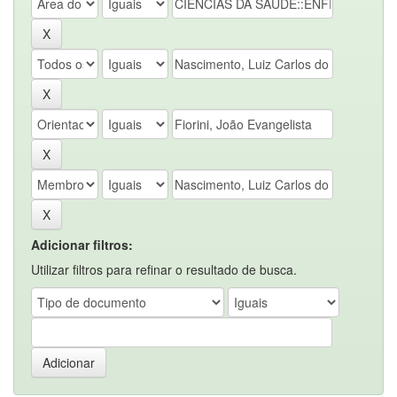
Adicionar filtros:
Utilizar filtros para refinar o resultado de busca.