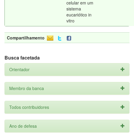
celular em um
sistema
eucariótico in
vitro
Compartilhamento
Busca facetada
Orientador
Membro da banca
Todos contribuidores
Ano de defesa