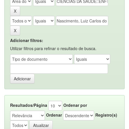
Adicionar filtros:
Utilizar filtros para refinar o resultado de busca.
Resultados/Página
Ordenar por
Ordenar
Registro(s)