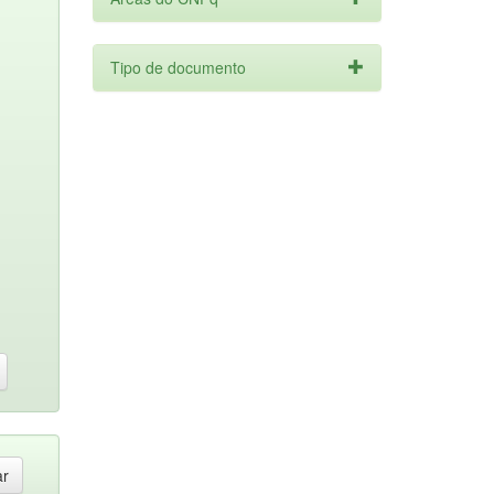
Tipo de documento