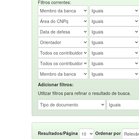
Filtros correntes:
Adicionar filtros:
Utilizar filtros para refinar o resultado de busca.
Resultados/Página
Ordenar por