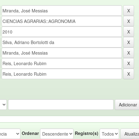
Ordenar
Registro(s)