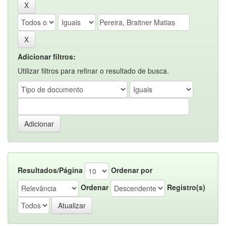
Adicionar filtros:
Utilizar filtros para refinar o resultado de busca.
Resultados/Página
Ordenar por
Ordenar
Registro(s)