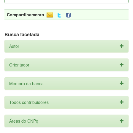
Compartilhamento
Busca facetada
Autor
Orientador
Membro da banca
Todos contribuidores
Áreas do CNPq