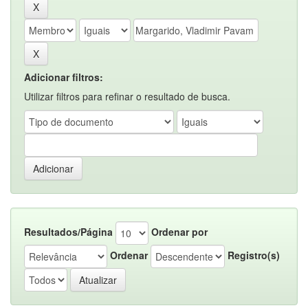
Adicionar filtros:
Utilizar filtros para refinar o resultado de busca.
Resultados/Página
Ordenar por
Ordenar
Registro(s)