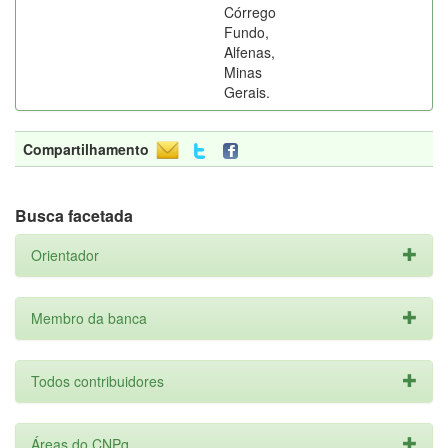
Córrego
Fundo,
Alfenas,
Minas
Gerais.
Compartilhamento
Busca facetada
Orientador
Membro da banca
Todos contribuidores
Áreas do CNPq