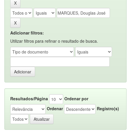
Adicionar filtros:
Utilizar filtros para refinar o resultado de busca.
Resultados/Página
Ordenar por
Ordenar
Registro(s)