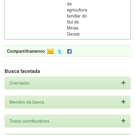
da
agricultura
familiar do
Sul de
Minas
Gerais
Compartilhamento
Busca facetada
Orientador
Membro da banca
Todos contribuidores