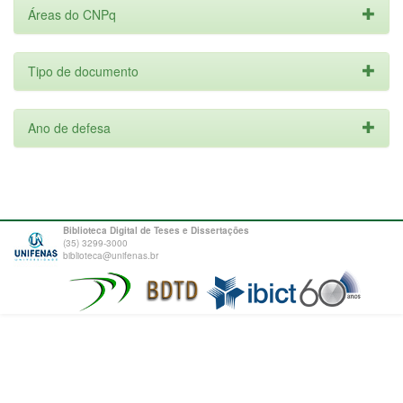
Áreas do CNPq
Tipo de documento
Ano de defesa
Biblioteca Digital de Teses e Dissertações
(35) 3299-3000
biblioteca@unifenas.br