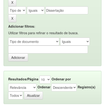
Adicionar filtros:
Utilizar filtros para refinar o resultado de busca.
Resultados/Página
Ordenar por
Ordenar
Registro(s)