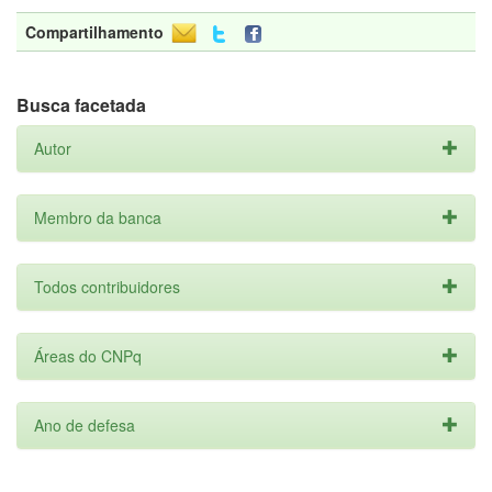
Compartilhamento
Busca facetada
Autor
Membro da banca
Todos contribuidores
Áreas do CNPq
Ano de defesa