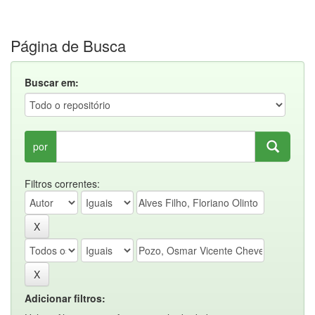
Página de Busca
Buscar em:
por
Filtros correntes:
Adicionar filtros: