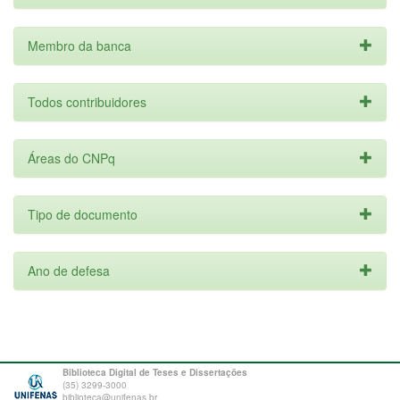
Membro da banca
Todos contribuidores
Áreas do CNPq
Tipo de documento
Ano de defesa
Biblioteca Digital de Teses e Dissertações
(35) 3299-3000
biblioteca@unifenas.br