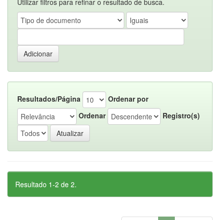
Utilizar filtros para refinar o resultado de busca.
Resultados/Página
Ordenar por
Ordenar
Registro(s)
Resultado 1-2 de 2.