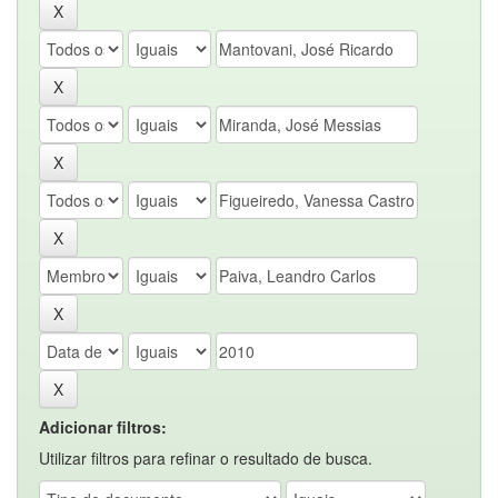
Adicionar filtros:
Utilizar filtros para refinar o resultado de busca.