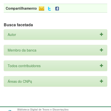
Compartilhamento
Busca facetada
Autor
Membro da banca
Todos contribuidores
Áreas do CNPq
Biblioteca Digital de Teses e Dissertações