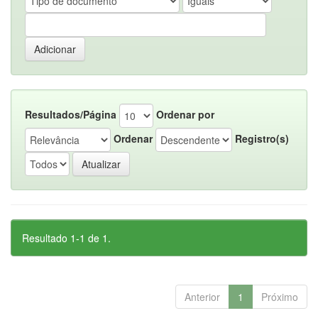
Resultados/Página
Ordenar por
Ordenar
Registro(s)
Resultado 1-1 de 1.
Anterior
1
Próximo