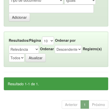
Resultados/Página
Ordenar por
Ordenar
Registro(s)
Resultado 1-1 de 1.
Anterior
1
Próximo