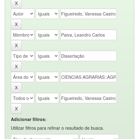
Adicionar filtros:
Utilizar filtros para refinar o resultado de busca.