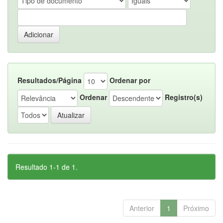
Resultados/Página
Ordenar por
Ordenar
Registro(s)
Resultado 1-1 de 1.
Anterior
1
Próximo