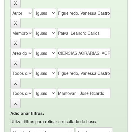
Adicionar filtros:
Utilizar filtros para refinar o resultado de busca.