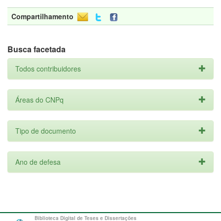
Compartilhamento
Busca facetada
Todos contribuidores
Áreas do CNPq
Tipo de documento
Ano de defesa
Biblioteca Digital de Teses e Dissertações