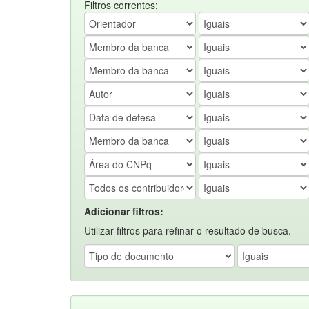
Filtros correntes:
Adicionar filtros:
Utilizar filtros para refinar o resultado de busca.