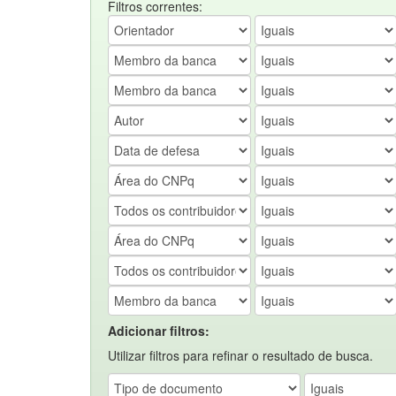
Filtros correntes:
Adicionar filtros:
Utilizar filtros para refinar o resultado de busca.