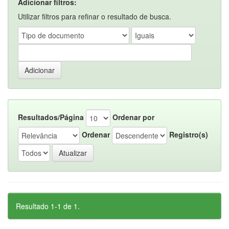
Adicionar filtros:
Utilizar filtros para refinar o resultado de busca.
Resultados/Página
Ordenar por
Ordenar
Registro(s)
Resultado 1-1 de 1.