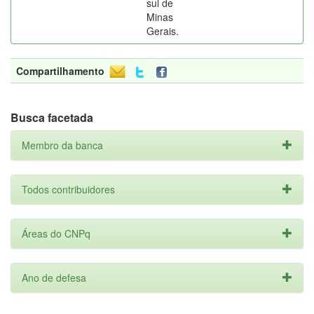
sul de
Minas
Gerais.
Compartilhamento
Busca facetada
Membro da banca
Todos contribuidores
Áreas do CNPq
Ano de defesa