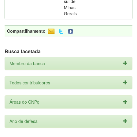
sul de
Minas
Gerais.
Compartilhamento
Busca facetada
Membro da banca
Todos contribuidores
Áreas do CNPq
Ano de defesa