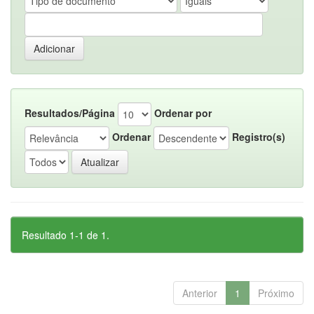
Resultados/Página
Ordenar por
Ordenar
Registro(s)
Resultado 1-1 de 1.
Anterior
1
Próximo