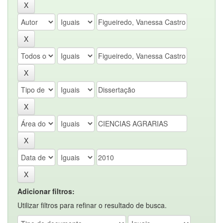
Adicionar filtros:
Utilizar filtros para refinar o resultado de busca.