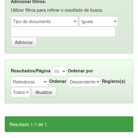
Adicionar filtros:
Utilizar filtros para refinar o resultado de busca.
Resultados/Página
Ordenar por
Ordenar
Registro(s)
Resultado 1-1 de 1.