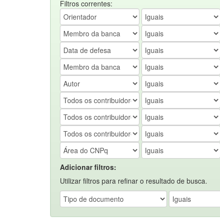
Filtros correntes:
Adicionar filtros:
Utilizar filtros para refinar o resultado de busca.