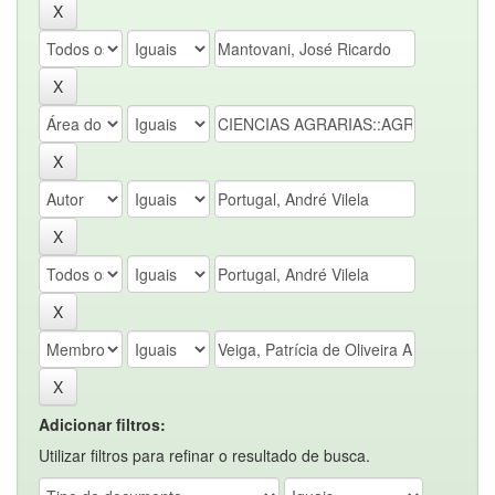
Adicionar filtros:
Utilizar filtros para refinar o resultado de busca.