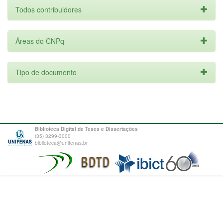
Todos contribuidores
Áreas do CNPq
Tipo de documento
Biblioteca Digital de Teses e Dissertações
(35) 3299-3000
biblioteca@unifenas.br