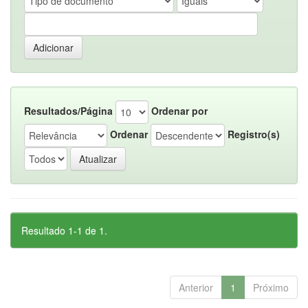
Resultados/Página
Ordenar por
Ordenar
Registro(s)
Resultado 1-1 de 1.
Anterior
1
Próximo