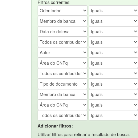
Filtros correntes:
Adicionar filtros:
Utilizar filtros para refinar o resultado de busca.