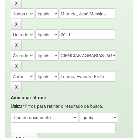
Adicionar filtros:
Utilizar filtros para refinar o resultado de busca.