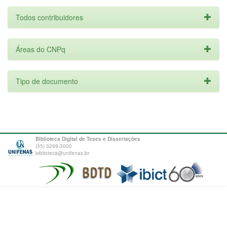
Todos contribuidores
Áreas do CNPq
Tipo de documento
Biblioteca Digital de Teses e Dissertações
(35) 3299-3000
biblioteca@unifenas.br