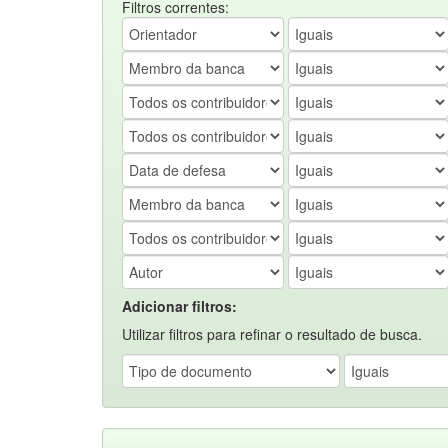
Filtros correntes:
Adicionar filtros:
Utilizar filtros para refinar o resultado de busca.