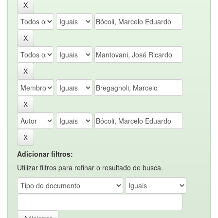
Adicionar filtros:
Utilizar filtros para refinar o resultado de busca.