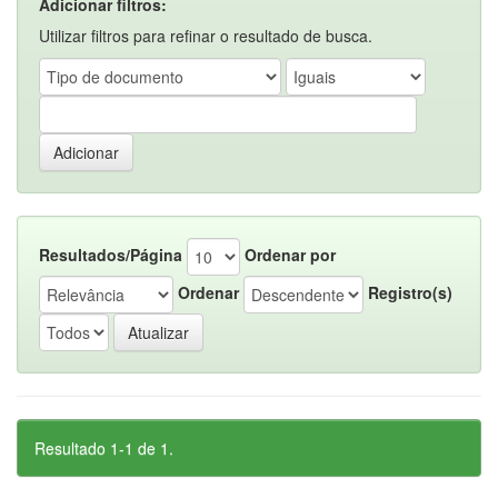
Adicionar filtros:
Utilizar filtros para refinar o resultado de busca.
Resultados/Página
Ordenar por
Ordenar
Registro(s)
Resultado 1-1 de 1.