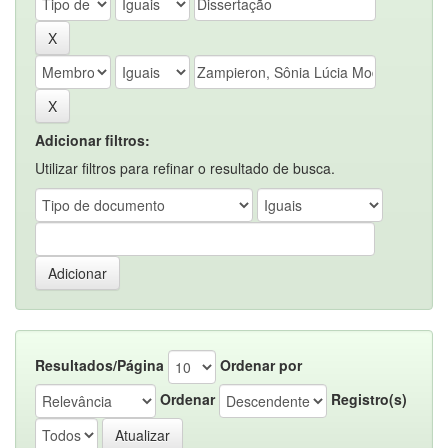
Adicionar filtros:
Utilizar filtros para refinar o resultado de busca.
Resultados/Página
Ordenar por
Ordenar
Registro(s)