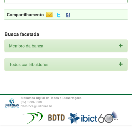
Compartilhamento
Busca facetada
Membro da banca
Todos contribuidores
Biblioteca Digital de Teses e Dissertações
(35) 3299-3000
biblioteca@unifenas.br