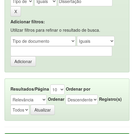
Adicionar filtros:
Utilizar filtros para refinar o resultado de busca.
Resultados/Página
Ordenar por
Ordenar
Registro(s)