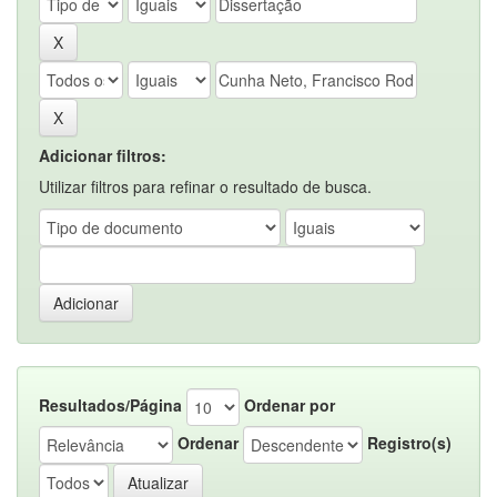
Adicionar filtros:
Utilizar filtros para refinar o resultado de busca.
Resultados/Página
Ordenar por
Ordenar
Registro(s)