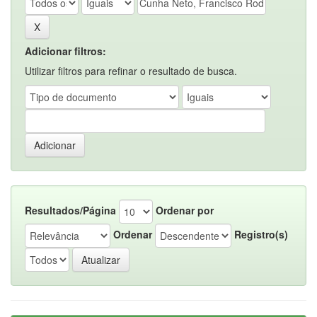
Adicionar filtros:
Utilizar filtros para refinar o resultado de busca.
Resultados/Página
Ordenar por
Ordenar
Registro(s)