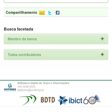
Compartilhamento
Busca facetada
Membro da banca
Todos contribuidores
Biblioteca Digital de Teses e Dissertações
(35) 3299-3000
biblioteca@unifenas.br