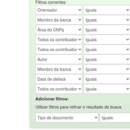
Filtros correntes:
Adicionar filtros:
Utilizar filtros para refinar o resultado de busca.