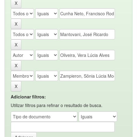
Adicionar filtros:
Utilizar filtros para refinar o resultado de busca.