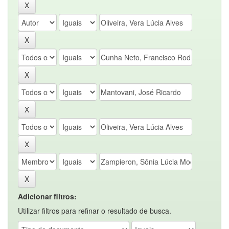
Adicionar filtros:
Utilizar filtros para refinar o resultado de busca.