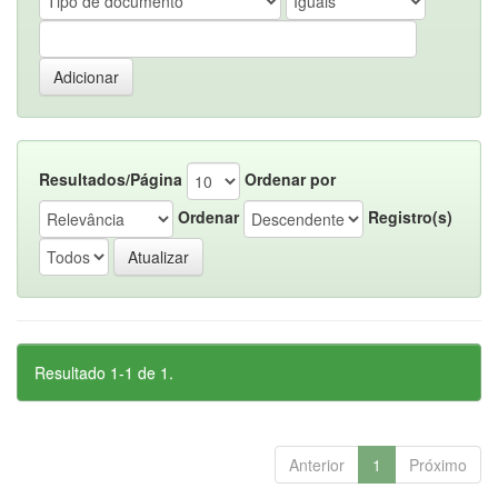
Resultados/Página
Ordenar por
Ordenar
Registro(s)
Resultado 1-1 de 1.
Anterior
1
Próximo