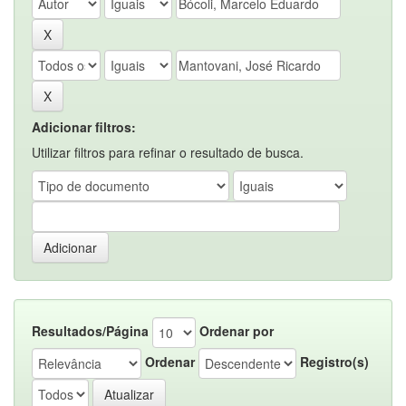
Adicionar filtros:
Utilizar filtros para refinar o resultado de busca.
Resultados/Página
Ordenar por
Ordenar
Registro(s)