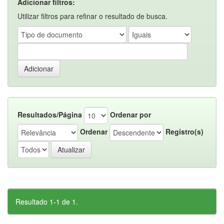
Adicionar filtros:
Utilizar filtros para refinar o resultado de busca.
Resultados/Página
Ordenar por
Ordenar
Registro(s)
Resultado 1-1 de 1.