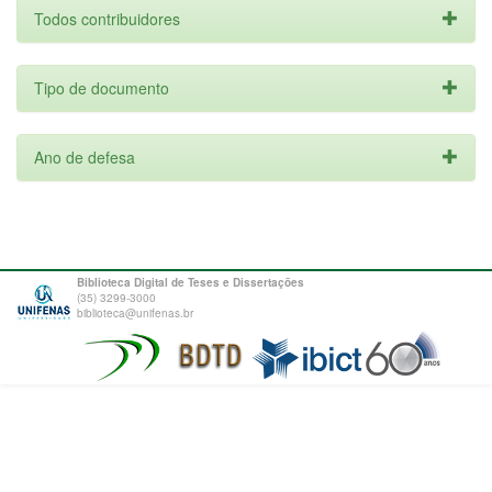
Todos contribuidores
Tipo de documento
Ano de defesa
Biblioteca Digital de Teses e Dissertações
(35) 3299-3000
biblioteca@unifenas.br