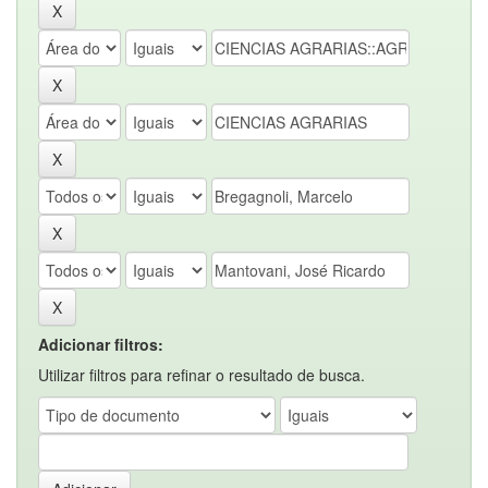
Adicionar filtros:
Utilizar filtros para refinar o resultado de busca.