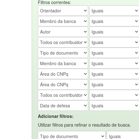
Filtros correntes:
Adicionar filtros:
Utilizar filtros para refinar o resultado de busca.