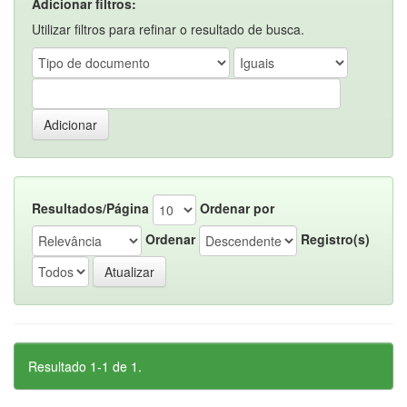
Adicionar filtros:
Utilizar filtros para refinar o resultado de busca.
Resultados/Página
Ordenar por
Ordenar
Registro(s)
Resultado 1-1 de 1.