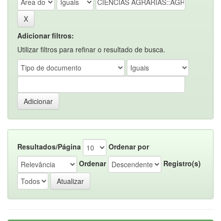
Adicionar filtros:
Utilizar filtros para refinar o resultado de busca.
Resultados/Página
Ordenar por
Ordenar
Registro(s)