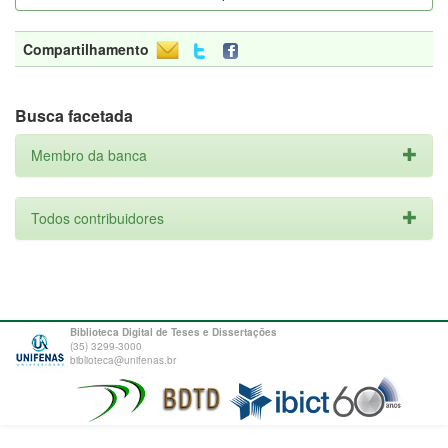
Compartilhamento
Busca facetada
Membro da banca
Todos contribuidores
Biblioteca Digital de Teses e Dissertações
(35) 3299-3000
biblioteca@unifenas.br