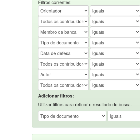
Filtros correntes:
Adicionar filtros:
Utilizar filtros para refinar o resultado de busca.