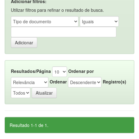
Adicionar filtros:
Utilizar filtros para refinar o resultado de busca.
Resultados/Página
Ordenar por
Ordenar
Registro(s)
Resultado 1-1 de 1.