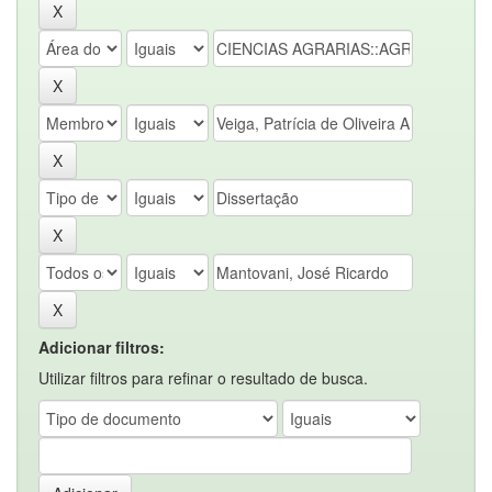
Adicionar filtros:
Utilizar filtros para refinar o resultado de busca.