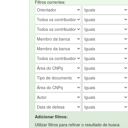
Filtros correntes:
Adicionar filtros:
Utilizar filtros para refinar o resultado de busca.