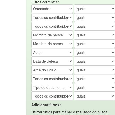
Filtros correntes:
Adicionar filtros:
Utilizar filtros para refinar o resultado de busca.