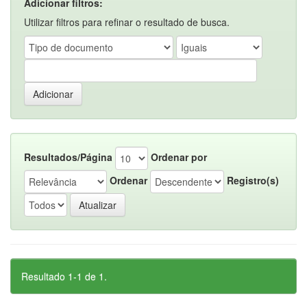
Adicionar filtros:
Utilizar filtros para refinar o resultado de busca.
Resultados/Página
Ordenar por
Ordenar
Registro(s)
Resultado 1-1 de 1.