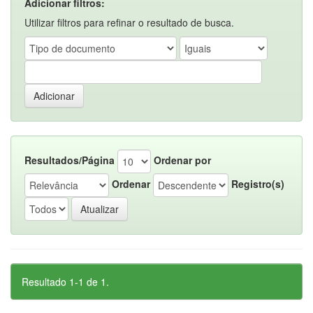
Adicionar filtros:
Utilizar filtros para refinar o resultado de busca.
Resultados/Página
Ordenar por
Ordenar
Registro(s)
Resultado 1-1 de 1.