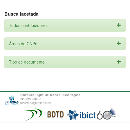
Busca facetada
Todos contribuidores
Áreas do CNPq
Tipo de documento
Biblioteca Digital de Teses e Dissertações
(35) 3299-3000
biblioteca@unifenas.br