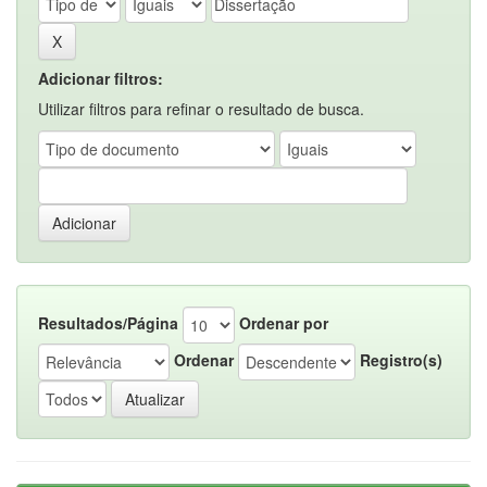
Adicionar filtros:
Utilizar filtros para refinar o resultado de busca.
Resultados/Página
Ordenar por
Ordenar
Registro(s)