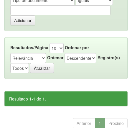
Resultados/Página
Ordenar por
Ordenar
Registro(s)
Resultado 1-1 de 1.
Anterior
1
Próximo