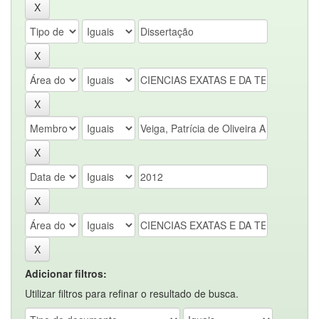
Adicionar filtros:
Utilizar filtros para refinar o resultado de busca.