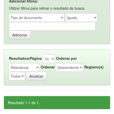
Adicionar filtros:
Utilizar filtros para refinar o resultado de busca.
Resultados/Página
Ordenar por
Ordenar
Registro(s)
Resultado 1-1 de 1.