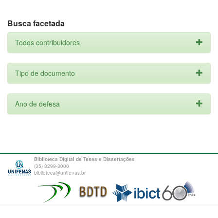
Busca facetada
Todos contribuidores
Tipo de documento
Ano de defesa
Biblioteca Digital de Teses e Dissertações
(35) 3299-3000
biblioteca@unifenas.br