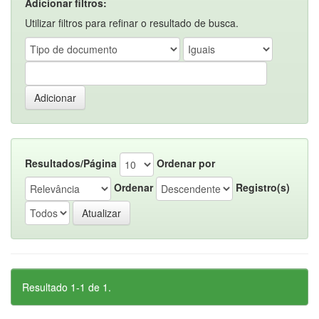
Adicionar filtros:
Utilizar filtros para refinar o resultado de busca.
Resultados/Página
Ordenar por
Ordenar
Registro(s)
Resultado 1-1 de 1.