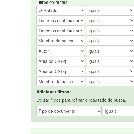
Filtros correntes:
Adicionar filtros:
Utilizar filtros para refinar o resultado de busca.